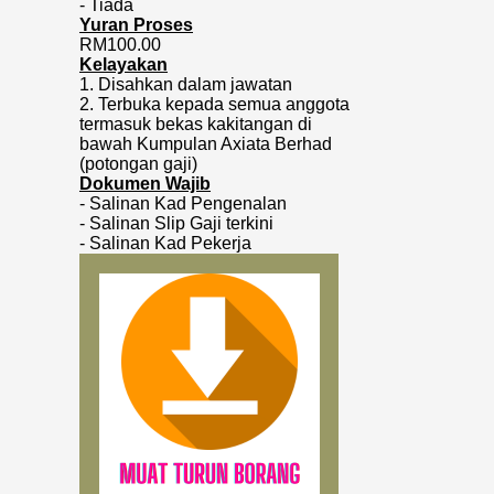
- Tiada
Yuran Proses
RM100.00
Kelayakan
1. Disahkan dalam jawatan
2. Terbuka kepada semua anggota
termasuk bekas kakitangan di
bawah Kumpulan Axiata Berhad
(potongan gaji)
Dokumen Wajib
- Salinan Kad Pengenalan
- Salinan Slip Gaji terkini
- Salinan Kad Pekerja