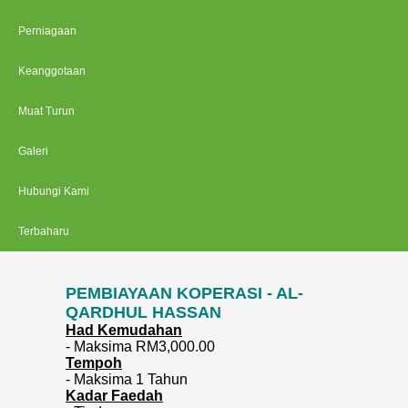
Perniagaan
Keanggotaan
Muat Turun
Galeri
Hubungi Kami
Terbaharu
PEMBIAYAAN KOPERASI - AL-
QARDHUL HASSAN
Had Kemudahan
- Maksima RM3,000.00
Tempoh
- Maksima 1 Tahun
Kadar Faedah