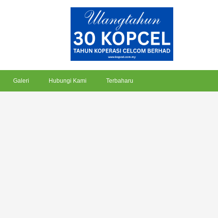
Galeri
Hubungi Kami
Terbaharu